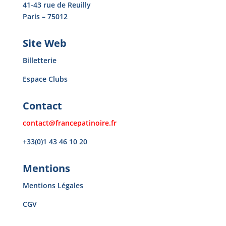
41-43 rue de Reuilly
Paris – 75012
Site Web
Billetterie
Espace Clubs
Contact
contact@francepatinoire.fr
+33(0)1 43 46 10 20
Mentions
Mentions Légales
CGV