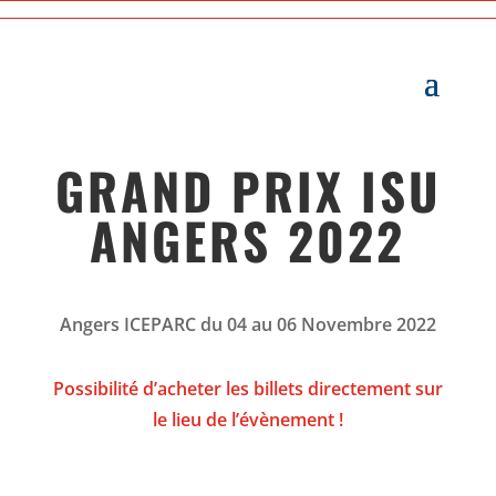
GRAND PRIX ISU
ANGERS 2022
Angers ICEPARC du 04 au 06 Novembre 2022
Possibilité d’acheter les billets directement sur
le lieu de l’évènement !