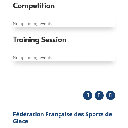
Competition
No upcoming events.
Training Session
No upcoming events.
Fédération Française des Sports de
Glace