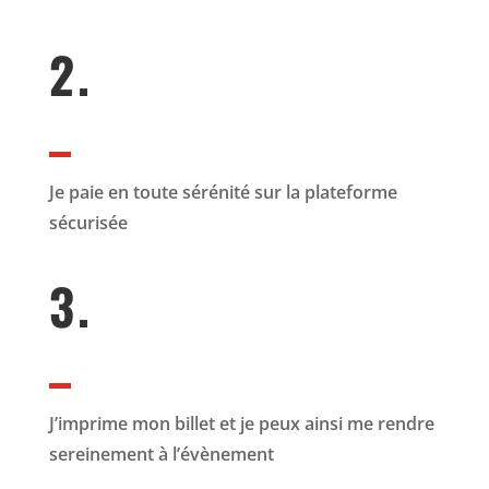
2.
Je paie en toute sérénité sur la plateforme
sécurisée
3.
J’imprime mon billet et je peux ainsi me rendre
sereinement à l’évènement