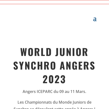
WORLD JUNIOR
SYNCHRO ANGERS
2023
Angers ICEPARC du 09 au 11 Mars.
Les Championnats du Monde Juniors de