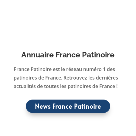
Annuaire France Patinoire
France Patinoire est le réseau numéro 1 des
patinoires de France. Retrouvez les dernières
actualités de toutes les patinoires de France !
News France Patinoire