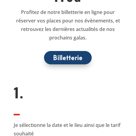
Profitez de notre billetterie en ligne pour
réserver vos places pour nos évènements, et
retrouvez les dernières actualités de nos
prochains galas.
Billetterie
1.
Je sélectionne la date et le lieu ainsi que le tarif
souhaité