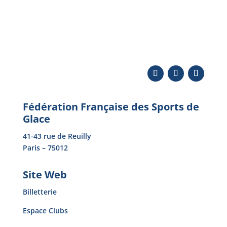
Fédération Française des Sports de
Glace
41-43 rue de Reuilly
Paris – 75012
Site Web
Billetterie
Espace Clubs